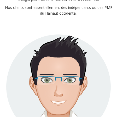
Nos clients sont essentiellement des indépendants ou des PME
du Hainaut occidental.