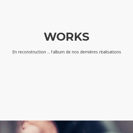
WORKS
En reconstruction ... l'album de nos dernières réalisations