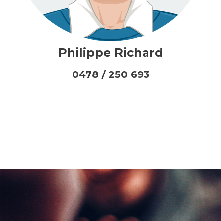
Philippe Richard
0478 / 250 693