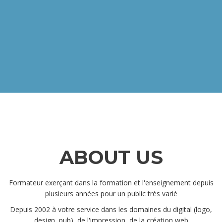
ABOUT US
Formateur exerçant dans la formation et l'enseignement depuis
plusieurs années pour un public très varié
Depuis 2002 à votre service dans les domaines du digital (logo,
design, pub), de l'impression, de la création web