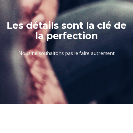
Les détails sont la clé de
la perfection
Nous ne souhaitons pas le faire autrement