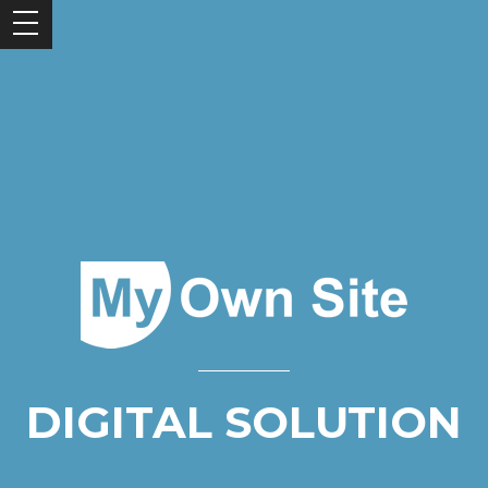
DIGITAL SOLUTION