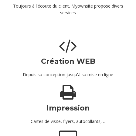
Toujours à l'écoute du client, Myownsite propose divers
services
Création WEB
Depuis sa conception jusqu'à sa mise en ligne
Impression
Cartes de visite, flyers, autocollants, ...