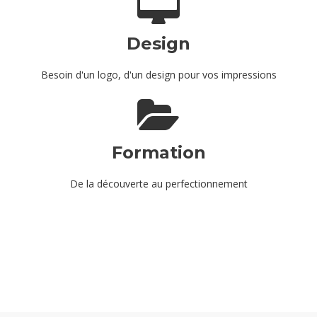
Design
Besoin d'un logo, d'un design pour vos impressions
Formation
De la découverte au perfectionnement