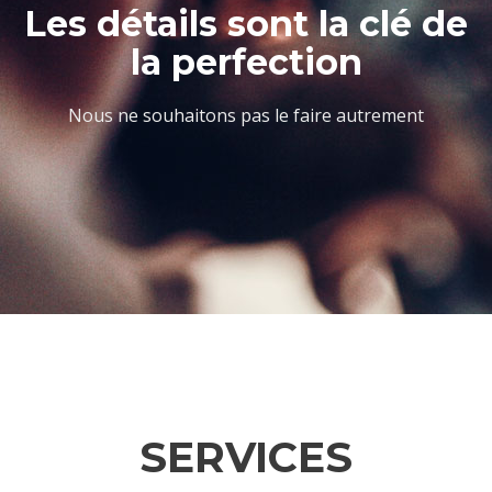
Les détails sont la clé de
la perfection
Nous ne souhaitons pas le faire autrement
SERVICES