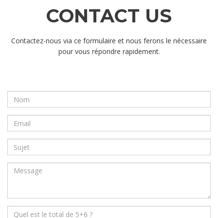
CONTACT US
Contactez-nous via ce formulaire et nous ferons le nécessaire
pour vous répondre rapidement.